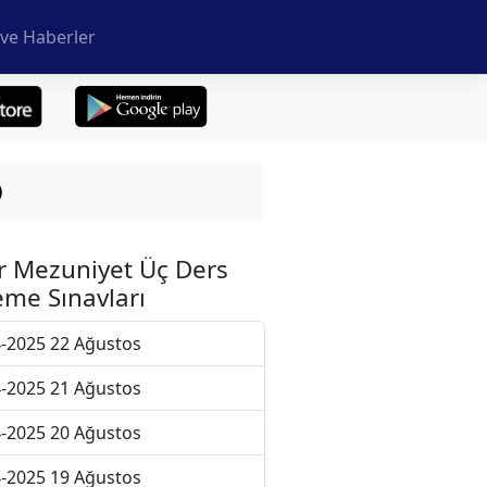
ve Haberler
)
r Mezuniyet Üç Ders
me Sınavları
-2025 22 Ağustos
-2025 21 Ağustos
-2025 20 Ağustos
-2025 19 Ağustos