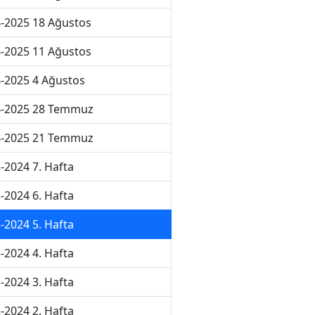
-2025 18 Ağustos
-2025 11 Ağustos
-2025 4 Ağustos
4-2025 28 Temmuz
4-2025 21 Temmuz
-2024 7. Hafta
-2024 6. Hafta
-2024 5. Hafta
-2024 4. Hafta
-2024 3. Hafta
-2024 2. Hafta