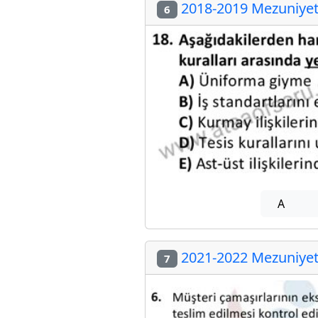
2018-2019 Mezuniyet 
6
A
2021-2022 Mezuniyet 
7