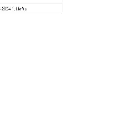
-2024 1. Hafta