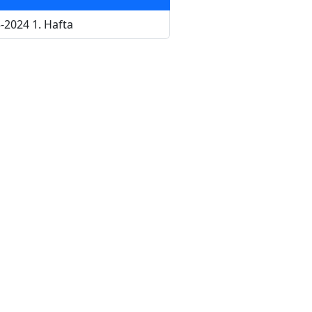
-2024 1. Hafta