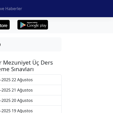
ve Haberler
)
r Mezuniyet Üç Ders
me Sınavları
-2025 22 Ağustos
-2025 21 Ağustos
-2025 20 Ağustos
-2025 19 Ağustos