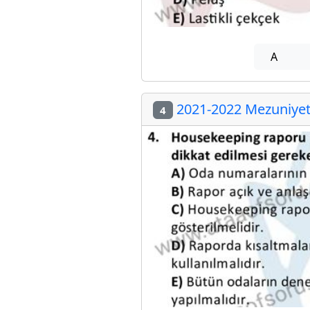
A
2021-2022 Mezuniyet 
4