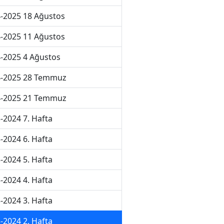
-2025 18 Ağustos
-2025 11 Ağustos
-2025 4 Ağustos
4-2025 28 Temmuz
4-2025 21 Temmuz
-2024 7. Hafta
-2024 6. Hafta
-2024 5. Hafta
-2024 4. Hafta
-2024 3. Hafta
-2024 2. Hafta