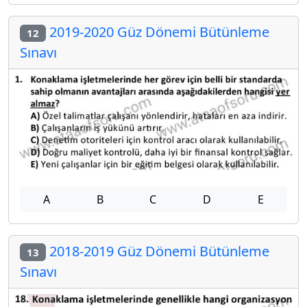
2019-2020 Güz Dönemi Bütünleme
12
Sınavı
A
B
C
D
E
2018-2019 Güz Dönemi Bütünleme
13
Sınavı