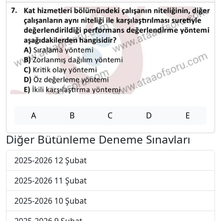
A
B
C
D
E
Diğer Bütünleme Deneme Sınavları
2025-2026 12 Şubat
2025-2026 11 Şubat
2025-2026 10 Şubat
2025-2026 9 Şubat