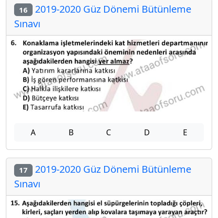
2019-2020 Güz Dönemi Bütünleme
16
Sınavı
A
B
C
D
E
2019-2020 Güz Dönemi Bütünleme
17
Sınavı