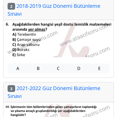
2018-2019 Güz Dönemi Bütünleme
2
Sınavı
A
B
C
D
E
2021-2022 Güz Dönemi Bütünleme
3
Sınavı