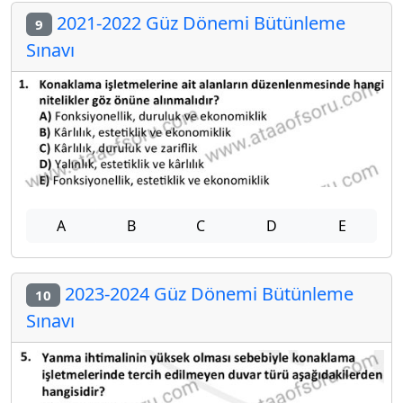
2021-2022 Güz Dönemi Bütünleme
9
Sınavı
A
B
C
D
E
2023-2024 Güz Dönemi Bütünleme
10
Sınavı