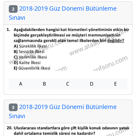
2018-2019 Güz Dönemi Bütünleme
2
Sınavı
A
B
C
D
E
2018-2019 Güz Dönemi Bütünleme
3
Sınavı