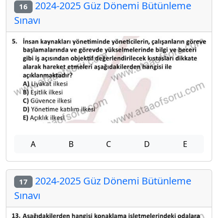
2024-2025 Güz Dönemi Bütünleme
16
Sınavı
A
B
C
D
E
2024-2025 Güz Dönemi Bütünleme
17
Sınavı