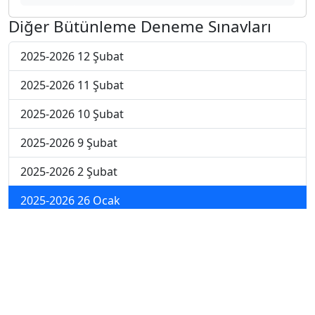
Diğer Bütünleme Deneme Sınavları
2025-2026 12 Şubat
2025-2026 11 Şubat
2025-2026 10 Şubat
2025-2026 9 Şubat
2025-2026 2 Şubat
2025-2026 26 Ocak
2024-2025 14 Şubat
2024-2025 13 Şubat
2024-2025 12 Şubat