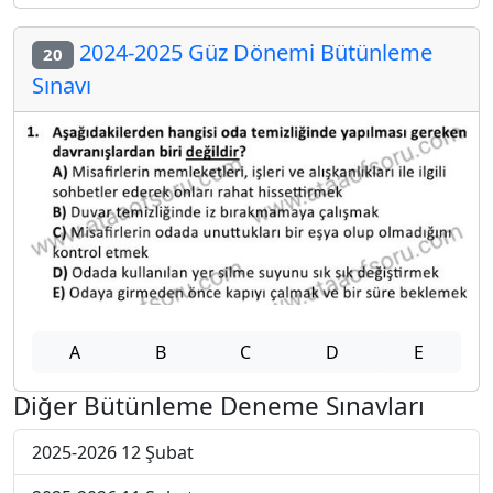
2024-2025 Güz Dönemi Bütünleme
20
Sınavı
A
B
C
D
E
Diğer Bütünleme Deneme Sınavları
2025-2026 12 Şubat