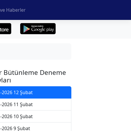
ve Haberler
r Bütünleme Deneme
ları
-2026 12 Şubat
-2026 11 Şubat
-2026 10 Şubat
-2026 9 Şubat