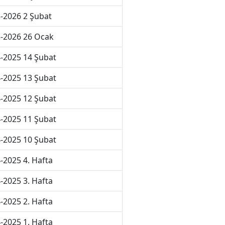
-2026 2 Şubat
-2026 26 Ocak
-2025 14 Şubat
-2025 13 Şubat
-2025 12 Şubat
-2025 11 Şubat
-2025 10 Şubat
-2025 4. Hafta
-2025 3. Hafta
-2025 2. Hafta
-2025 1. Hafta