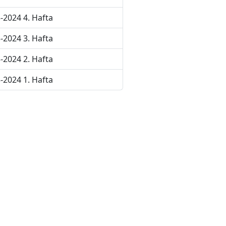
-2024 4. Hafta
-2024 3. Hafta
-2024 2. Hafta
-2024 1. Hafta