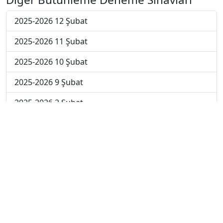
2025-2026 12 Şubat
2025-2026 11 Şubat
2025-2026 10 Şubat
2025-2026 9 Şubat
2025-2026 2 Şubat
2025-2026 26 Ocak
2024-2025 14 Şubat
2024-2025 13 Şubat
2024-2025 12 Şubat
2024-2025 11 Şubat