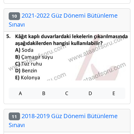
2021-2022 Güz Dönemi Bütünleme
10
Sınavı
A
B
C
D
E
2018-2019 Güz Dönemi Bütünleme
11
Sınavı