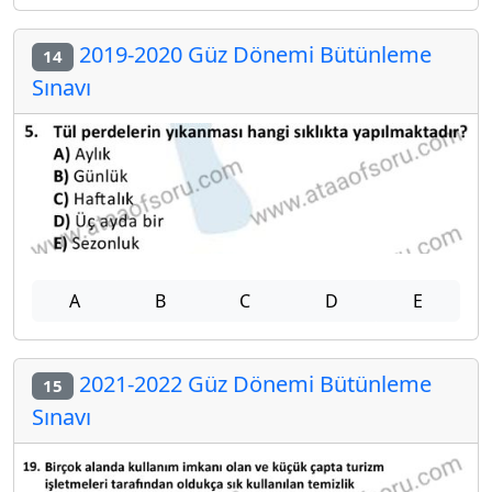
2019-2020 Güz Dönemi Bütünleme
14
Sınavı
A
B
C
D
E
2021-2022 Güz Dönemi Bütünleme
15
Sınavı