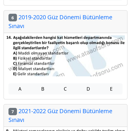
2019-2020 Güz Dönemi Bütünleme
6
Sınavı
A
B
C
D
E
2021-2022 Güz Dönemi Bütünleme
7
Sınavı