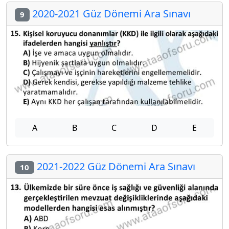
2020-2021 Güz Dönemi Ara Sınavı
9
A
B
C
D
E
2021-2022 Güz Dönemi Ara Sınavı
10