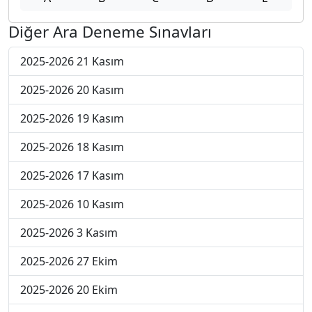
Diğer Ara Deneme Sınavları
2025-2026 21 Kasım
2025-2026 20 Kasım
2025-2026 19 Kasım
2025-2026 18 Kasım
2025-2026 17 Kasım
2025-2026 10 Kasım
2025-2026 3 Kasım
2025-2026 27 Ekim
2025-2026 20 Ekim