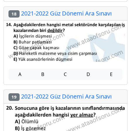
2021-2022 Güz Dönemi Ara Sınavı
18
A
B
C
D
E
2021-2022 Güz Dönemi Ara Sınavı
19