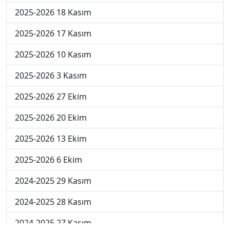
2025-2026 18 Kasım
2025-2026 17 Kasım
2025-2026 10 Kasım
2025-2026 3 Kasım
2025-2026 27 Ekim
2025-2026 20 Ekim
2025-2026 13 Ekim
2025-2026 6 Ekim
2024-2025 29 Kasım
2024-2025 28 Kasım
2024-2025 27 Kasım