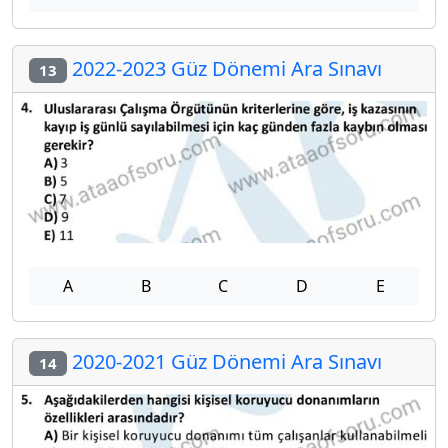
2022-2023 Güz Dönemi Ara Sınavı
13
A
B
C
D
E
2020-2021 Güz Dönemi Ara Sınavı
14