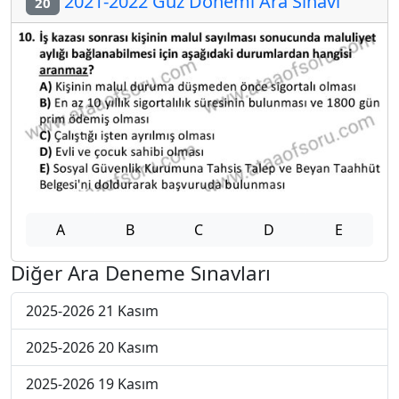
2021-2022 Güz Dönemi Ara Sınavı
20
A
B
C
D
E
Diğer Ara Deneme Sınavları
2025-2026 21 Kasım
2025-2026 20 Kasım
2025-2026 19 Kasım