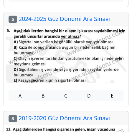
2024-2025 Güz Dönemi Ara Sınavı
5
A
B
C
D
E
2019-2020 Güz Dönemi Ara Sınavı
6