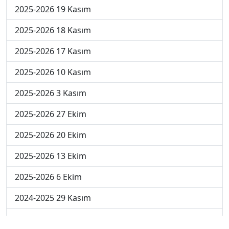
2025-2026 19 Kasım
2025-2026 18 Kasım
2025-2026 17 Kasım
2025-2026 10 Kasım
2025-2026 3 Kasım
2025-2026 27 Ekim
2025-2026 20 Ekim
2025-2026 13 Ekim
2025-2026 6 Ekim
2024-2025 29 Kasım
2024-2025 28 Kasım