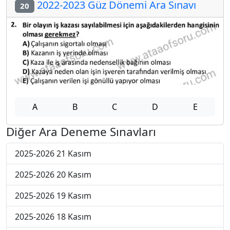
2022-2023 Güz Dönemi Ara Sınavı
20
A
B
C
D
E
Diğer Ara Deneme Sınavları
2025-2026 21 Kasım
2025-2026 20 Kasım
2025-2026 19 Kasım
2025-2026 18 Kasım