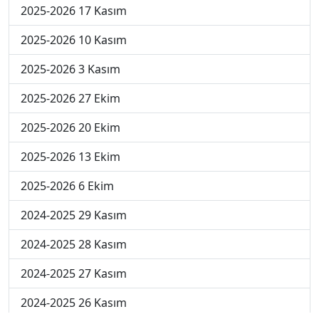
2025-2026 17 Kasım
2025-2026 10 Kasım
2025-2026 3 Kasım
2025-2026 27 Ekim
2025-2026 20 Ekim
2025-2026 13 Ekim
2025-2026 6 Ekim
2024-2025 29 Kasım
2024-2025 28 Kasım
2024-2025 27 Kasım
2024-2025 26 Kasım