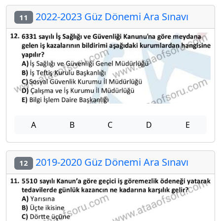
2022-2023 Güz Dönemi Ara Sınavı
11
A
B
C
D
E
2019-2020 Güz Dönemi Ara Sınavı
12