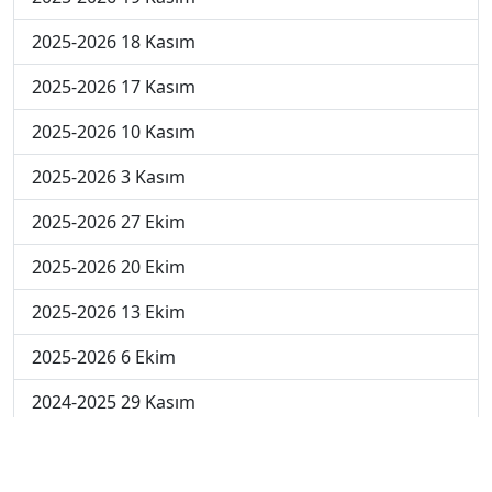
2025-2026 18 Kasım
2025-2026 17 Kasım
2025-2026 10 Kasım
2025-2026 3 Kasım
2025-2026 27 Ekim
2025-2026 20 Ekim
2025-2026 13 Ekim
2025-2026 6 Ekim
2024-2025 29 Kasım
2024-2025 28 Kasım