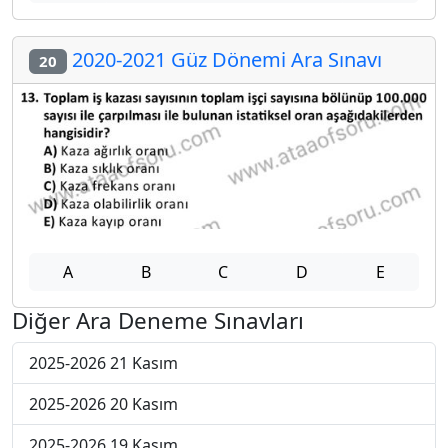
2020-2021 Güz Dönemi Ara Sınavı
20
A
B
C
D
E
Diğer Ara Deneme Sınavları
2025-2026 21 Kasım
2025-2026 20 Kasım
2025-2026 19 Kasım