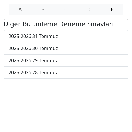
A
B
C
D
E
Diğer Bütünleme Deneme Sınavları
2025-2026 31 Temmuz
2025-2026 30 Temmuz
2025-2026 29 Temmuz
2025-2026 28 Temmuz
2025-2026 27 Temmuz
2025-2026 20 Temmuz
2025-2026 13 Temmuz
2025-2026 22 Haziran