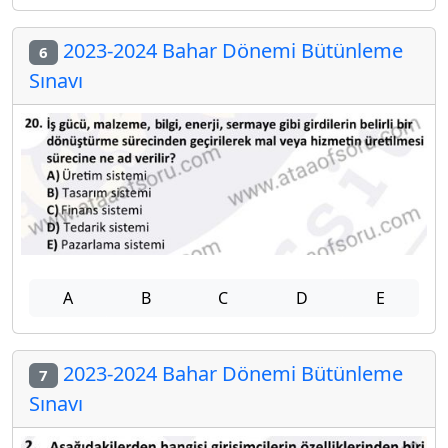
2023-2024 Bahar Dönemi Bütünleme
6
Sınavı
A
B
C
D
E
2023-2024 Bahar Dönemi Bütünleme
7
Sınavı