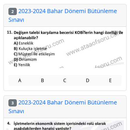
2023-2024 Bahar Dönemi Bütünleme
2
Sınavı
A
B
C
D
E
2023-2024 Bahar Dönemi Bütünleme
3
Sınavı