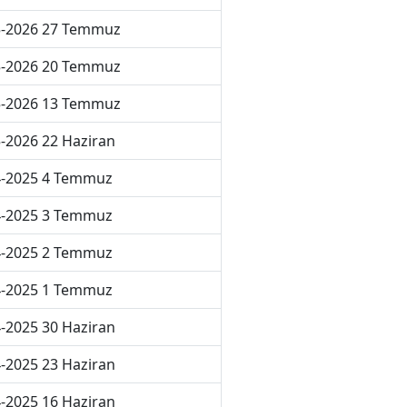
5-2026 27 Temmuz
5-2026 20 Temmuz
5-2026 13 Temmuz
-2026 22 Haziran
4-2025 4 Temmuz
4-2025 3 Temmuz
4-2025 2 Temmuz
4-2025 1 Temmuz
-2025 30 Haziran
-2025 23 Haziran
-2025 16 Haziran