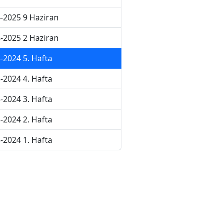
-2025 9 Haziran
-2025 2 Haziran
-2024 5. Hafta
-2024 4. Hafta
-2024 3. Hafta
-2024 2. Hafta
-2024 1. Hafta