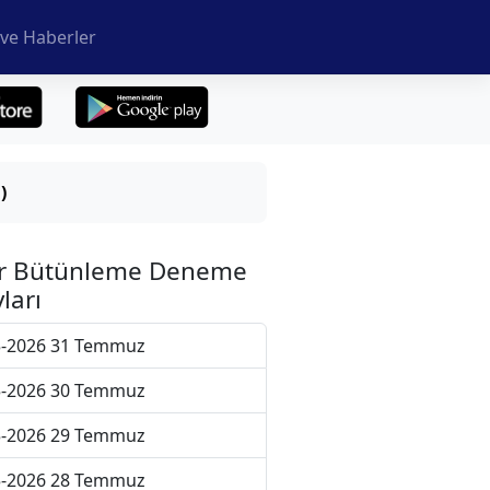
ve Haberler
)
r Bütünleme Deneme
ları
5-2026 31 Temmuz
5-2026 30 Temmuz
5-2026 29 Temmuz
5-2026 28 Temmuz