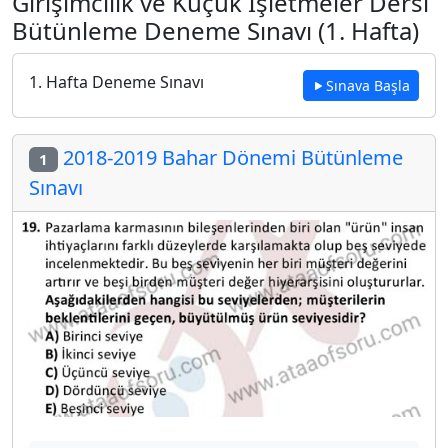
Girişimcilik ve Küçük İşletmeler Dersi
Bütünleme Deneme Sınavı (1. Hafta)
1. Hafta Deneme Sınavı
Sınava Başla
2018-2019 Bahar Dönemi Bütünleme
1
Sınavı