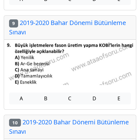
2019-2020 Bahar Dönemi Bütünleme
9
Sınavı
A
B
C
D
E
2019-2020 Bahar Dönemi Bütünleme
10
Sınavı