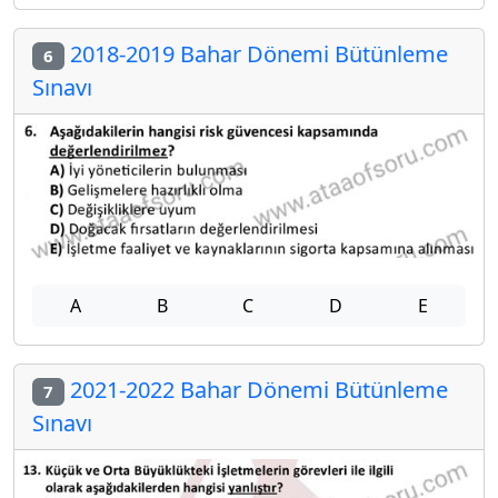
2018-2019 Bahar Dönemi Bütünleme
6
Sınavı
A
B
C
D
E
2021-2022 Bahar Dönemi Bütünleme
7
Sınavı