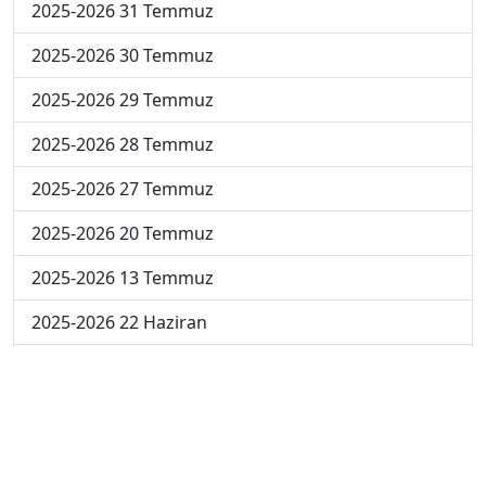
2025-2026 31 Temmuz
2025-2026 30 Temmuz
2025-2026 29 Temmuz
2025-2026 28 Temmuz
2025-2026 27 Temmuz
2025-2026 20 Temmuz
2025-2026 13 Temmuz
2025-2026 22 Haziran
2024-2025 4 Temmuz
2024-2025 3 Temmuz
2024-2025 2 Temmuz