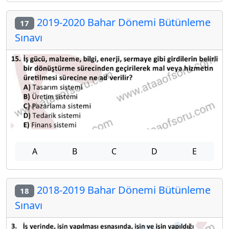
2019-2020 Bahar Dönemi Bütünleme
17
Sınavı
A
B
C
D
E
2018-2019 Bahar Dönemi Bütünleme
18
Sınavı