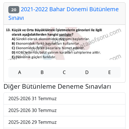
2021-2022 Bahar Dönemi Bütünleme
20
Sınavı
A
B
C
D
E
Diğer Bütünleme Deneme Sınavları
2025-2026 31 Temmuz
2025-2026 30 Temmuz
2025-2026 29 Temmuz