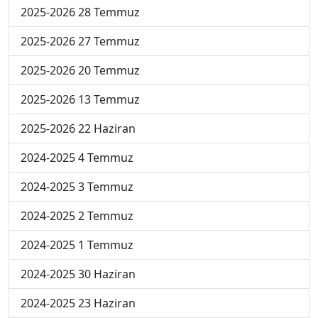
2025-2026 28 Temmuz
2025-2026 27 Temmuz
2025-2026 20 Temmuz
2025-2026 13 Temmuz
2025-2026 22 Haziran
2024-2025 4 Temmuz
2024-2025 3 Temmuz
2024-2025 2 Temmuz
2024-2025 1 Temmuz
2024-2025 30 Haziran
2024-2025 23 Haziran