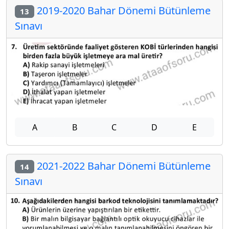
2019-2020 Bahar Dönemi Bütünleme
13
Sınavı
A
B
C
D
E
2021-2022 Bahar Dönemi Bütünleme
14
Sınavı