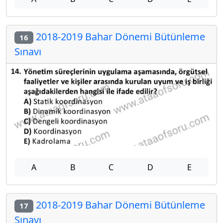
2018-2019 Bahar Dönemi Bütünleme
16
Sınavı
A
B
C
D
E
2018-2019 Bahar Dönemi Bütünleme
17
Sınavı