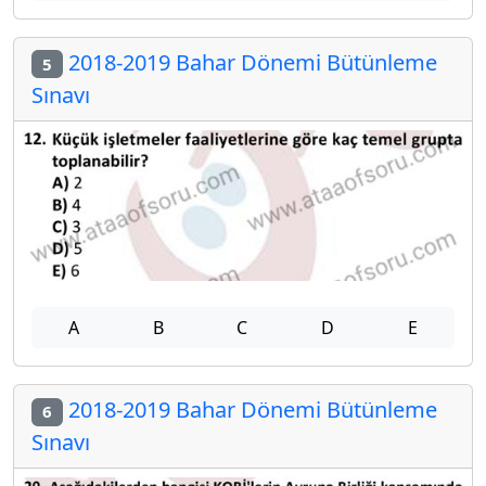
2018-2019 Bahar Dönemi Bütünleme
5
Sınavı
A
B
C
D
E
2018-2019 Bahar Dönemi Bütünleme
6
Sınavı