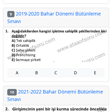
2019-2020 Bahar Dönemi Bütünleme
9
Sınavı
A
B
C
D
E
2021-2022 Bahar Dönemi Bütünleme
10
Sınavı