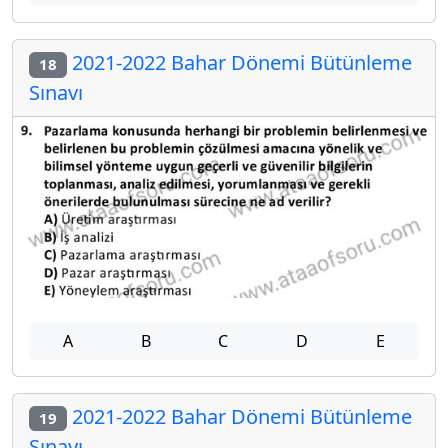
2021-2022 Bahar Dönemi Bütünleme
18
Sınavı
A
B
C
D
E
2021-2022 Bahar Dönemi Bütünleme
19
Sınavı