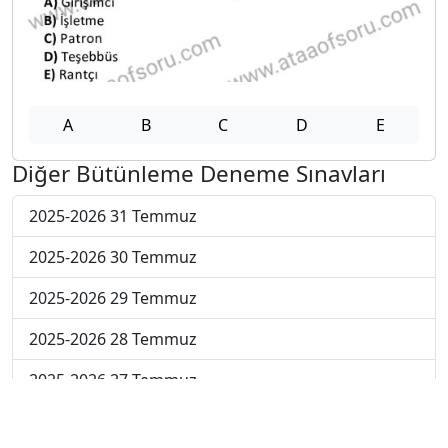
A
B
C
D
E
Diğer Bütünleme Deneme Sınavları
2025-2026 31 Temmuz
2025-2026 30 Temmuz
2025-2026 29 Temmuz
2025-2026 28 Temmuz
2025-2026 27 Temmuz
2025-2026 20 Temmuz