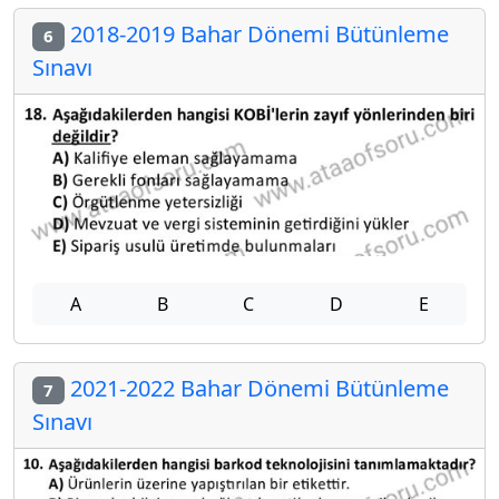
2018-2019 Bahar Dönemi Bütünleme
6
Sınavı
A
B
C
D
E
2021-2022 Bahar Dönemi Bütünleme
7
Sınavı