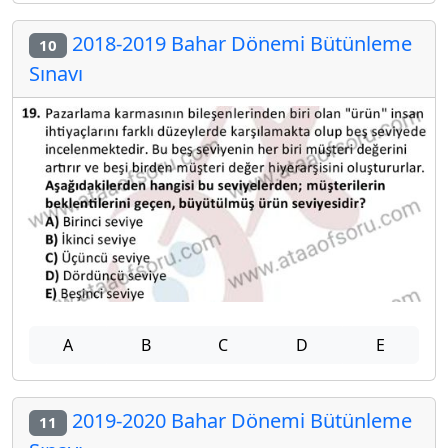
2018-2019 Bahar Dönemi Bütünleme
10
Sınavı
A
B
C
D
E
2019-2020 Bahar Dönemi Bütünleme
11