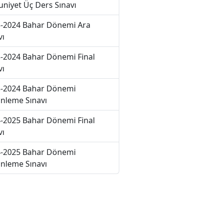
niyet Üç Ders Sınavı
-2024 Bahar Dönemi Ara
vı
-2024 Bahar Dönemi Final
vı
-2024 Bahar Dönemi
nleme Sınavı
-2025 Bahar Dönemi Final
vı
-2025 Bahar Dönemi
nleme Sınavı