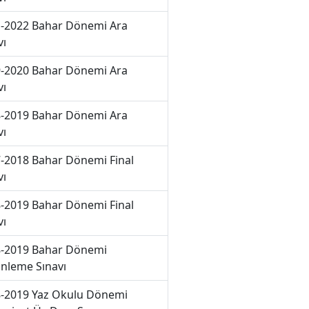
-2022 Bahar Dönemi Ara
vı
-2020 Bahar Dönemi Ara
vı
-2019 Bahar Dönemi Ara
vı
-2018 Bahar Dönemi Final
vı
-2019 Bahar Dönemi Final
vı
-2019 Bahar Dönemi
nleme Sınavı
-2019 Yaz Okulu Dönemi