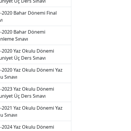
niyet Üç Ders Sınavı
-2020 Bahar Dönemi Final
vı
-2020 Bahar Dönemi
nleme Sınavı
-2020 Yaz Okulu Dönemi
niyet Üç Ders Sınavı
-2020 Yaz Okulu Dönemi Yaz
u Sınavı
-2023 Yaz Okulu Dönemi
niyet Üç Ders Sınavı
-2021 Yaz Okulu Dönemi Yaz
u Sınavı
-2024 Yaz Okulu Dönemi