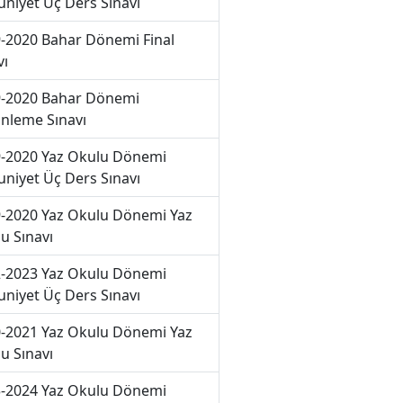
niyet Üç Ders Sınavı
-2020 Bahar Dönemi Final
vı
-2020 Bahar Dönemi
nleme Sınavı
-2020 Yaz Okulu Dönemi
niyet Üç Ders Sınavı
-2020 Yaz Okulu Dönemi Yaz
u Sınavı
-2023 Yaz Okulu Dönemi
niyet Üç Ders Sınavı
-2021 Yaz Okulu Dönemi Yaz
u Sınavı
-2024 Yaz Okulu Dönemi