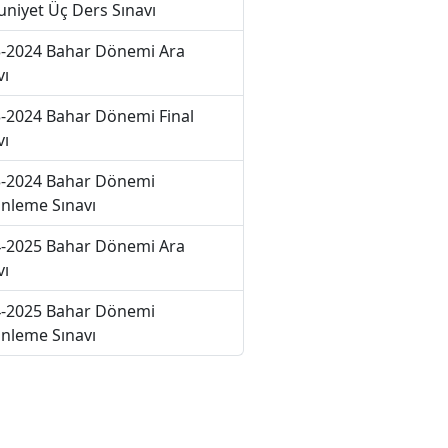
niyet Üç Ders Sınavı
-2024 Bahar Dönemi Ara
vı
-2024 Bahar Dönemi Final
vı
-2024 Bahar Dönemi
nleme Sınavı
-2025 Bahar Dönemi Ara
vı
-2025 Bahar Dönemi
nleme Sınavı