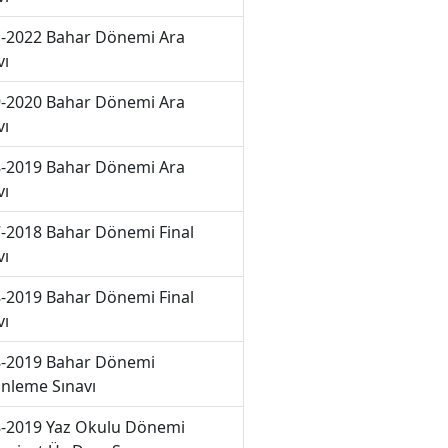
-2022 Bahar Dönemi Ara
vı
-2020 Bahar Dönemi Ara
vı
-2019 Bahar Dönemi Ara
vı
-2018 Bahar Dönemi Final
vı
-2019 Bahar Dönemi Final
vı
-2019 Bahar Dönemi
nleme Sınavı
-2019 Yaz Okulu Dönemi