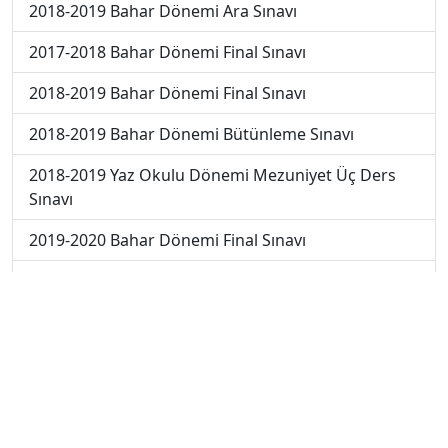
2018-2019 Bahar Dönemi Ara Sınavı
2017-2018 Bahar Dönemi Final Sınavı
2018-2019 Bahar Dönemi Final Sınavı
2018-2019 Bahar Dönemi Bütünleme Sınavı
2018-2019 Yaz Okulu Dönemi Mezuniyet Üç Ders
Sınavı
2019-2020 Bahar Dönemi Final Sınavı
2019-2020 Bahar Dönemi Bütünleme Sınavı
2019-2020 Yaz Okulu Dönemi Mezuniyet Üç Ders
Sınavı
2019-2020 Yaz Okulu Dönemi Yaz Okulu Sınavı
2022-2023 Yaz Okulu Dönemi Mezuniyet Üç Ders