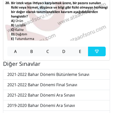
A
B
C
D
E
Diğer Sınavlar
2021-2022 Bahar Dönemi Bütünleme Sınavı
2021-2022 Bahar Dönemi Final Sınavı
2021-2022 Bahar Dönemi Ara Sınavı
2019-2020 Bahar Dönemi Ara Sınavı