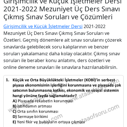
Girişimcilik ve Küçük İşletmeler Dersi
2021-2022 Mezuniyet Üç Ders Sınavı
Çıkmış Sınav Soruları ve Çözümleri
Girişimcilik ve Küçük İşletmeler Dersi
2021-2022
Mezuniyet Üç Ders Sınavı Çıkmış Sınav Soruları ve
Özetleri. Geçmiş dönemlere ait sınav sorularını çözerek
sınavlarda gelebilecek soru kalıplarının ve benzer
soruları yakalamanız daha kolay olacaktır. Çıkmış sınav
soruları ile beraber konu anlatımı, ders özetleri ve
online deneme sınavları ile sınavlara hazrılanabilirsin.