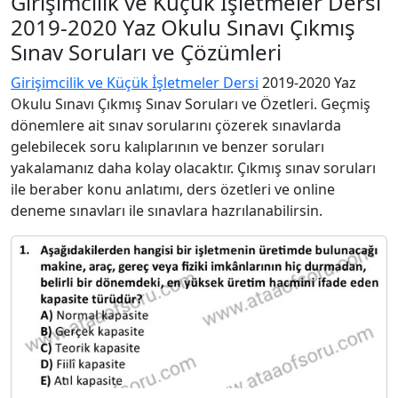
Girişimcilik ve Küçük İşletmeler Dersi
2019-2020 Yaz Okulu Sınavı Çıkmış
Sınav Soruları ve Çözümleri
Girişimcilik ve Küçük İşletmeler Dersi
2019-2020 Yaz
Okulu Sınavı Çıkmış Sınav Soruları ve Özetleri. Geçmiş
dönemlere ait sınav sorularını çözerek sınavlarda
gelebilecek soru kalıplarının ve benzer soruları
yakalamanız daha kolay olacaktır. Çıkmış sınav soruları
ile beraber konu anlatımı, ders özetleri ve online
deneme sınavları ile sınavlara hazrılanabilirsin.