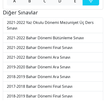
A
B
C
D
E
Diğer Sınavlar
2021-2022 Yaz Okulu Dönemi Mezuniyet Üç Ders
Sınavı
2021-2022 Bahar Dönemi Bütünleme Sınavı
2021-2022 Bahar Dönemi Final Sınavı
2021-2022 Bahar Dönemi Ara Sınavı
2019-2020 Bahar Dönemi Ara Sınavı
2018-2019 Bahar Dönemi Ara Sınavı
2017-2018 Bahar Dönemi Final Sınavı
2018-2019 Bahar Dönemi Final Sınavı
2018-2019 Bahar Dönemi Bütünleme Sınavı