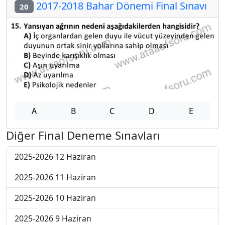
2017-2018 Bahar Dönemi Final Sınavı
20
A
B
C
D
E
Diğer Final Deneme Sınavları
2025-2026 12 Haziran
2025-2026 11 Haziran
2025-2026 10 Haziran
2025-2026 9 Haziran