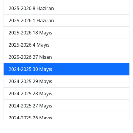
2025-2026 8 Haziran
2025-2026 1 Haziran
2025-2026 18 Mayıs
2025-2026 4 Mayıs
2025-2026 27 Nisan
2024-2025 30 Mayıs
2024-2025 29 Mayıs
2024-2025 28 Mayıs
2024-2025 27 Mayıs
2024-2025 26 Mayıs
2024-2025 19 Mayıs