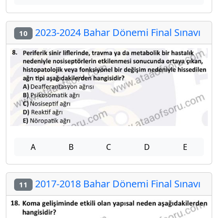
2023-2024 Bahar Dönemi Final Sınavı
10
A
B
C
D
E
2017-2018 Bahar Dönemi Final Sınavı
11