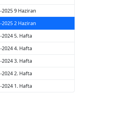
-2025 9 Haziran
-2025 2 Haziran
-2024 5. Hafta
-2024 4. Hafta
-2024 3. Hafta
-2024 2. Hafta
-2024 1. Hafta