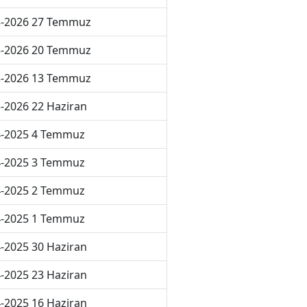
5-2026 27 Temmuz
5-2026 20 Temmuz
5-2026 13 Temmuz
-2026 22 Haziran
4-2025 4 Temmuz
4-2025 3 Temmuz
4-2025 2 Temmuz
4-2025 1 Temmuz
-2025 30 Haziran
-2025 23 Haziran
-2025 16 Haziran