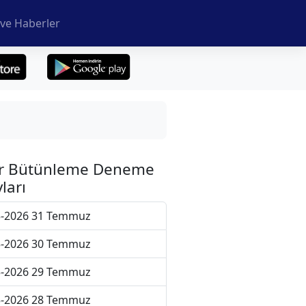
ve Haberler
r Bütünleme Deneme
ları
5-2026 31 Temmuz
5-2026 30 Temmuz
5-2026 29 Temmuz
5-2026 28 Temmuz