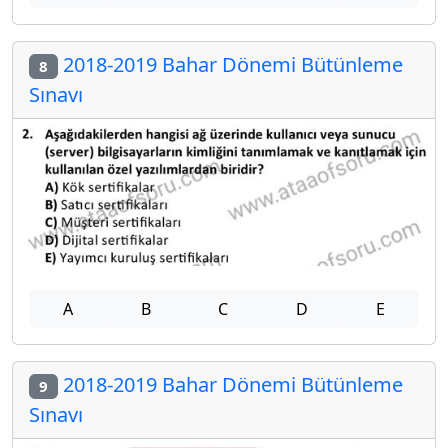
2018-2019 Bahar Dönemi Bütünleme
8
Sınavı
A
B
C
D
E
2018-2019 Bahar Dönemi Bütünleme
9
Sınavı