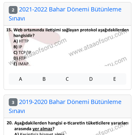
2021-2022 Bahar Dönemi Bütünleme
2
Sınavı
A
B
C
D
E
2019-2020 Bahar Dönemi Bütünleme
3
Sınavı