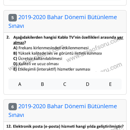
2019-2020 Bahar Dönemi Bütünleme
5
Sınavı
A
B
C
D
E
2019-2020 Bahar Dönemi Bütünleme
6
Sınavı