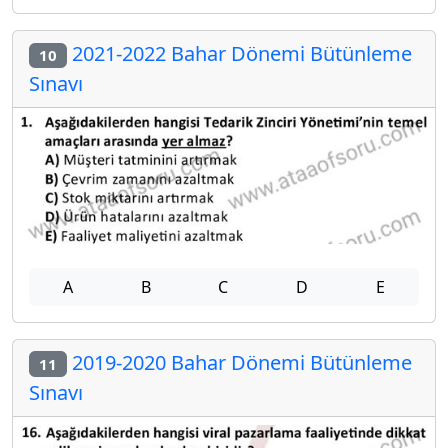
2021-2022 Bahar Dönemi Bütünleme
10
Sınavı
A
B
C
D
E
2019-2020 Bahar Dönemi Bütünleme
11
Sınavı