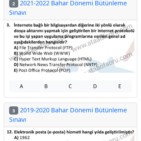
2021-2022 Bahar Dönemi Bütünleme
2
Sınavı
A
B
C
D
E
2019-2020 Bahar Dönemi Bütünleme
3
Sınavı