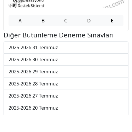
A
B
C
D
E
Diğer Bütünleme Deneme Sınavları
2025-2026 31 Temmuz
2025-2026 30 Temmuz
2025-2026 29 Temmuz
2025-2026 28 Temmuz
2025-2026 27 Temmuz
2025-2026 20 Temmuz
2025-2026 13 Temmuz
2025-2026 22 Haziran