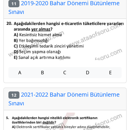
2019-2020 Bahar Dönemi Bütünleme
11
Sınavı
A
B
C
D
E
2021-2022 Bahar Dönemi Bütünleme
12
Sınavı