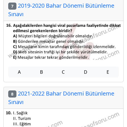
2019-2020 Bahar Dönemi Bütünleme
7
Sınavı
A
B
C
D
E
2021-2022 Bahar Dönemi Bütünleme
8
Sınavı