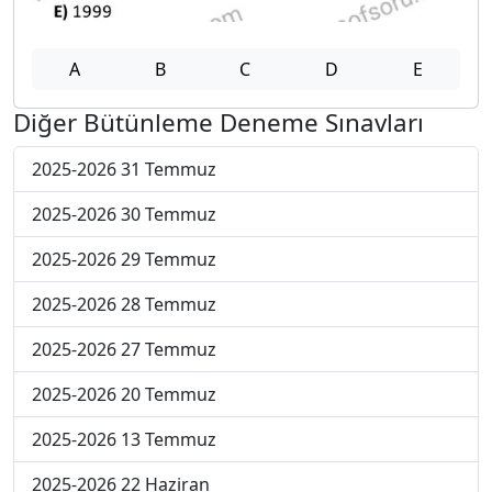
A
B
C
D
E
Diğer Bütünleme Deneme Sınavları
2025-2026 31 Temmuz
2025-2026 30 Temmuz
2025-2026 29 Temmuz
2025-2026 28 Temmuz
2025-2026 27 Temmuz
2025-2026 20 Temmuz
2025-2026 13 Temmuz
2025-2026 22 Haziran