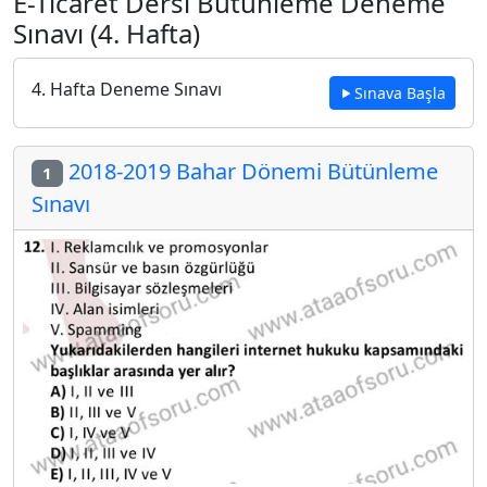
E-Ticaret Dersi Bütünleme Deneme
Sınavı (4. Hafta)
4. Hafta Deneme Sınavı
Sınava Başla
2018-2019 Bahar Dönemi Bütünleme
1
Sınavı