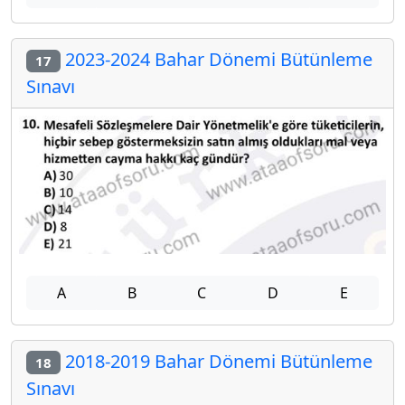
2023-2024 Bahar Dönemi Bütünleme
17
Sınavı
A
B
C
D
E
2018-2019 Bahar Dönemi Bütünleme
18
Sınavı