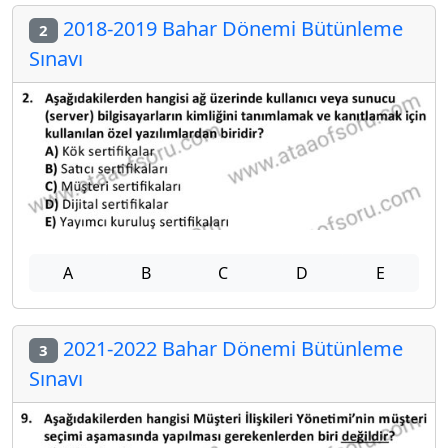
2018-2019 Bahar Dönemi Bütünleme
2
Sınavı
A
B
C
D
E
2021-2022 Bahar Dönemi Bütünleme
3
Sınavı