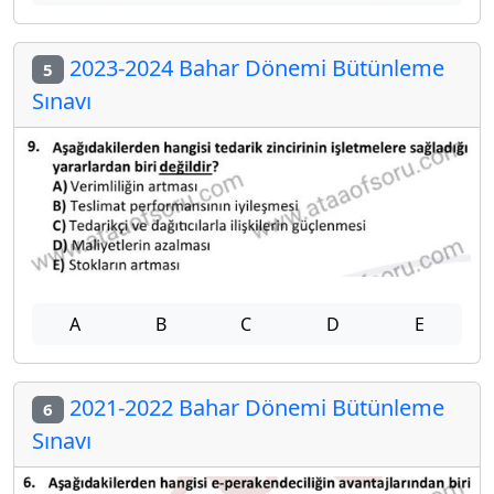
2023-2024 Bahar Dönemi Bütünleme
5
Sınavı
A
B
C
D
E
2021-2022 Bahar Dönemi Bütünleme
6
Sınavı