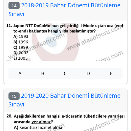
2018-2019 Bahar Dönemi Bütünleme
14
Sınavı
A
B
C
D
E
2019-2020 Bahar Dönemi Bütünleme
15
Sınavı