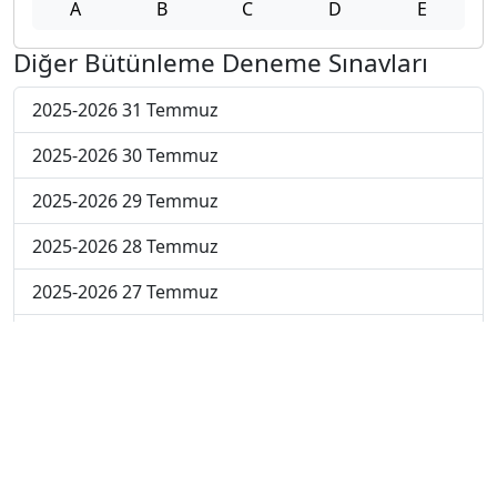
A
B
C
D
E
Diğer Bütünleme Deneme Sınavları
2025-2026 31 Temmuz
2025-2026 30 Temmuz
2025-2026 29 Temmuz
2025-2026 28 Temmuz
2025-2026 27 Temmuz
2025-2026 20 Temmuz
2025-2026 13 Temmuz
2025-2026 22 Haziran
2024-2025 4 Temmuz