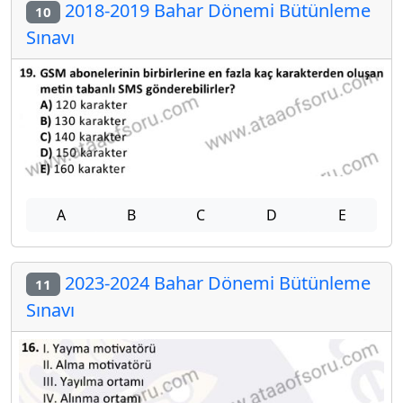
2018-2019 Bahar Dönemi Bütünleme
10
Sınavı
A
B
C
D
E
2023-2024 Bahar Dönemi Bütünleme
11
Sınavı