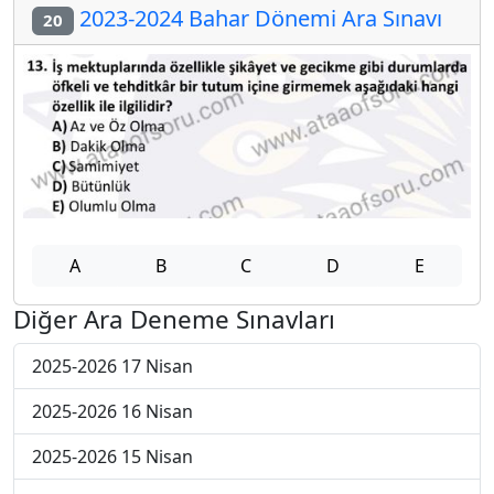
2023-2024 Bahar Dönemi Ara Sınavı
20
A
B
C
D
E
Diğer Ara Deneme Sınavları
2025-2026 17 Nisan
2025-2026 16 Nisan
2025-2026 15 Nisan