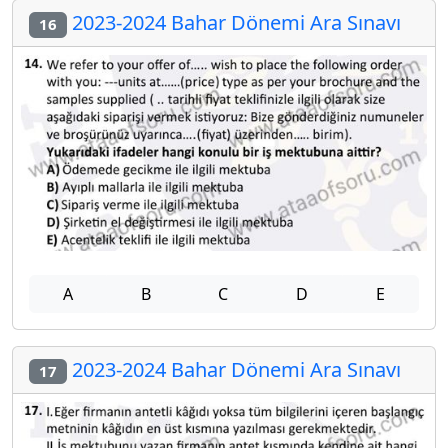
2023-2024 Bahar Dönemi Ara Sınavı
16
A
B
C
D
E
2023-2024 Bahar Dönemi Ara Sınavı
17