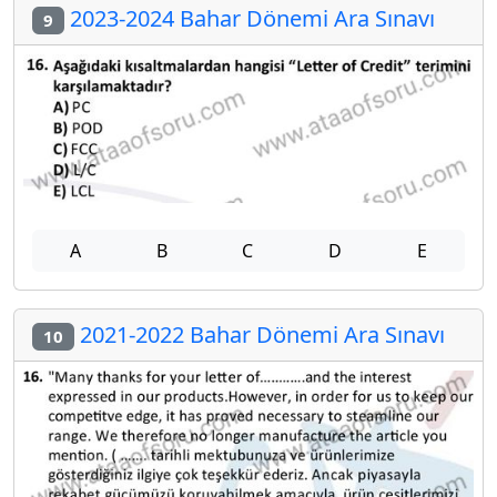
2023-2024 Bahar Dönemi Ara Sınavı
9
A
B
C
D
E
2021-2022 Bahar Dönemi Ara Sınavı
10