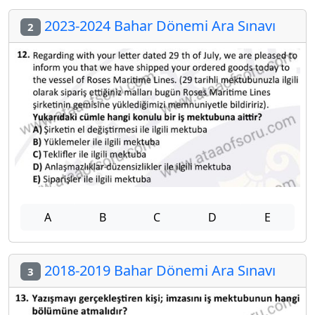
2023-2024 Bahar Dönemi Ara Sınavı
2
A
B
C
D
E
2018-2019 Bahar Dönemi Ara Sınavı
3