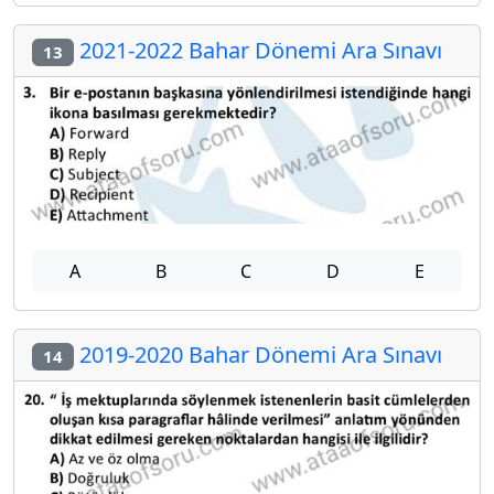
2021-2022 Bahar Dönemi Ara Sınavı
13
A
B
C
D
E
2019-2020 Bahar Dönemi Ara Sınavı
14