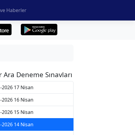
ve Haberler
r Ara Deneme Sınavları
-2026 17 Nisan
-2026 16 Nisan
-2026 15 Nisan
-2026 14 Nisan