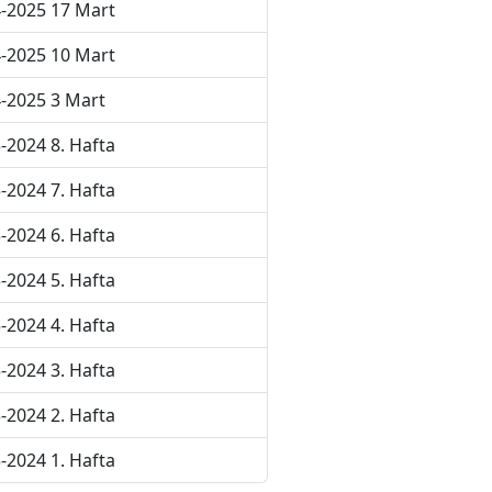
-2025 17 Mart
-2025 10 Mart
-2025 3 Mart
-2024 8. Hafta
-2024 7. Hafta
-2024 6. Hafta
-2024 5. Hafta
-2024 4. Hafta
-2024 3. Hafta
-2024 2. Hafta
-2024 1. Hafta