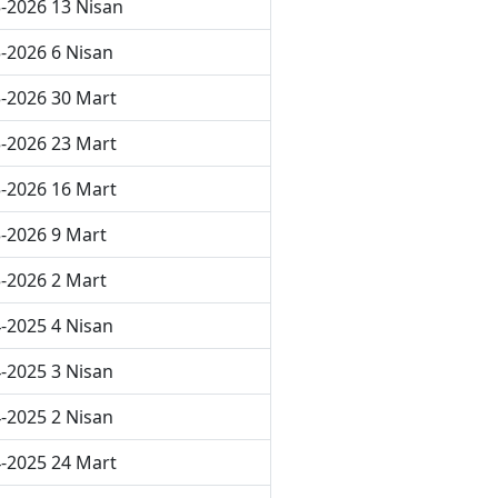
-2026 13 Nisan
-2026 6 Nisan
-2026 30 Mart
-2026 23 Mart
-2026 16 Mart
-2026 9 Mart
-2026 2 Mart
-2025 4 Nisan
-2025 3 Nisan
-2025 2 Nisan
-2025 24 Mart