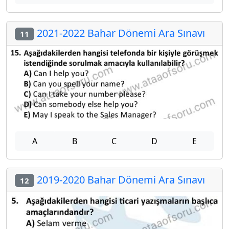
2021-2022 Bahar Dönemi Ara Sınavı
11
A
B
C
D
E
2019-2020 Bahar Dönemi Ara Sınavı
12