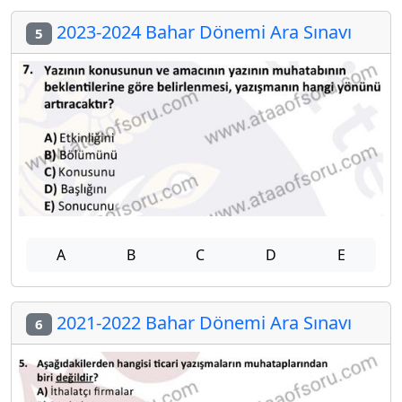
2023-2024 Bahar Dönemi Ara Sınavı
5
A
B
C
D
E
2021-2022 Bahar Dönemi Ara Sınavı
6