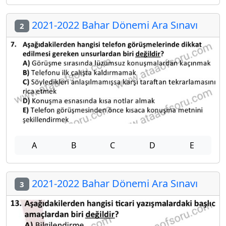
2021-2022 Bahar Dönemi Ara Sınavı
2
A
B
C
D
E
2021-2022 Bahar Dönemi Ara Sınavı
3