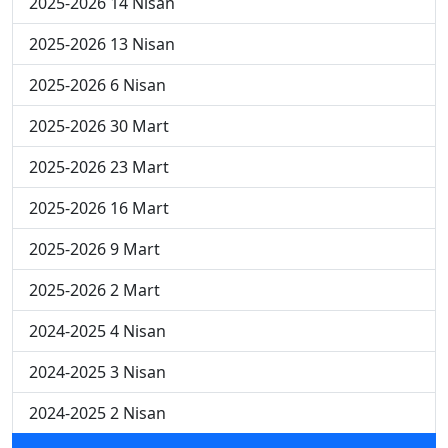
2025-2026 14 Nisan
2025-2026 13 Nisan
2025-2026 6 Nisan
2025-2026 30 Mart
2025-2026 23 Mart
2025-2026 16 Mart
2025-2026 9 Mart
2025-2026 2 Mart
2024-2025 4 Nisan
2024-2025 3 Nisan
2024-2025 2 Nisan