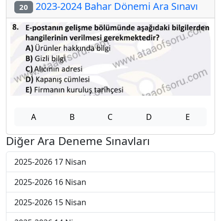
2023-2024 Bahar Dönemi Ara Sınavı
20
A
B
C
D
E
Diğer Ara Deneme Sınavları
2025-2026 17 Nisan
2025-2026 16 Nisan
2025-2026 15 Nisan