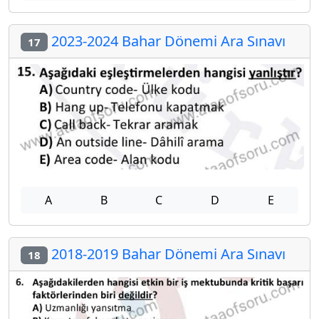
2023-2024 Bahar Dönemi Ara Sınavı
17
A
B
C
D
E
2018-2019 Bahar Dönemi Ara Sınavı
18