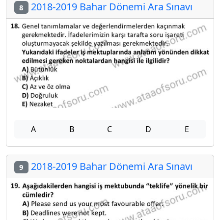
2018-2019 Bahar Dönemi Ara Sınavı
8
A
B
C
D
E
2018-2019 Bahar Dönemi Ara Sınavı
9