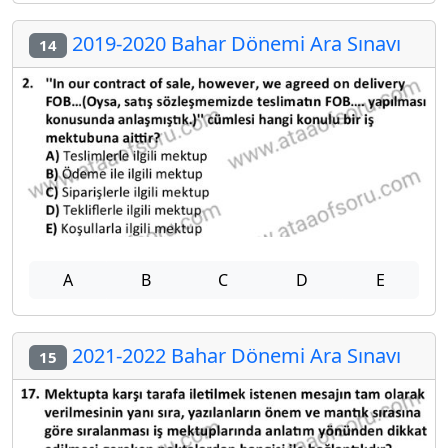
2019-2020 Bahar Dönemi Ara Sınavı
14
A
B
C
D
E
2021-2022 Bahar Dönemi Ara Sınavı
15