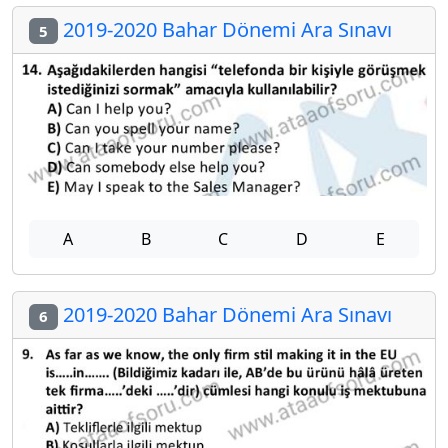
2019-2020 Bahar Dönemi Ara Sınavı
5
A
B
C
D
E
2019-2020 Bahar Dönemi Ara Sınavı
6