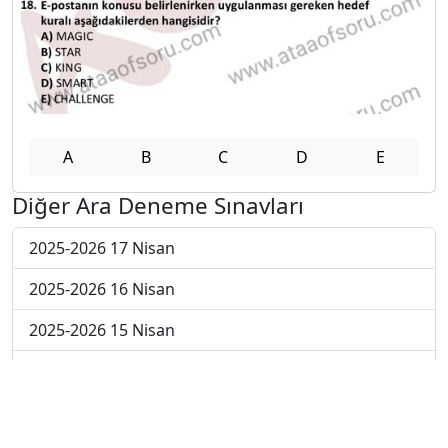
A
B
C
D
E
Diğer Ara Deneme Sınavları
2025-2026 17 Nisan
2025-2026 16 Nisan
2025-2026 15 Nisan
2025-2026 14 Nisan
2025-2026 13 Nisan