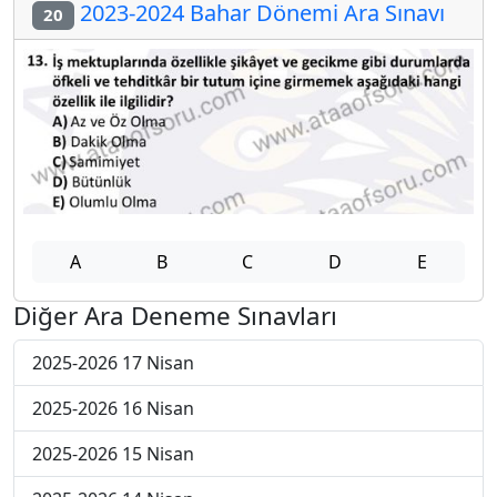
2023-2024 Bahar Dönemi Ara Sınavı
20
A
B
C
D
E
Diğer Ara Deneme Sınavları
2025-2026 17 Nisan
2025-2026 16 Nisan
2025-2026 15 Nisan