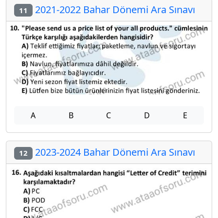
2021-2022 Bahar Dönemi Ara Sınavı
11
A
B
C
D
E
2023-2024 Bahar Dönemi Ara Sınavı
12