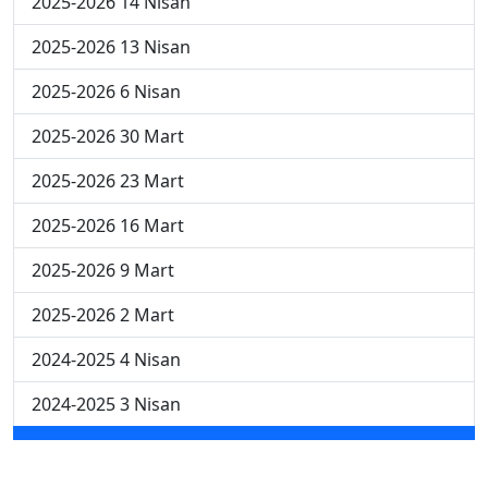
2025-2026 14 Nisan
2025-2026 13 Nisan
2025-2026 6 Nisan
2025-2026 30 Mart
2025-2026 23 Mart
2025-2026 16 Mart
2025-2026 9 Mart
2025-2026 2 Mart
2024-2025 4 Nisan
2024-2025 3 Nisan
2024-2025 2 Nisan