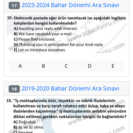
2023-2024 Bahar Dönemi Ara Sınavı
17
A
B
C
D
E
2019-2020 Bahar Dönemi Ara Sınavı
18