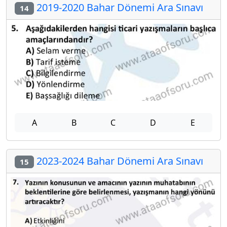
2019-2020 Bahar Dönemi Ara Sınavı
14
A
B
C
D
E
2023-2024 Bahar Dönemi Ara Sınavı
15