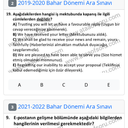
2019-2020 Bahar Dönemi Ara Sınavı
2
A
B
C
D
E
2021-2022 Bahar Dönemi Ara Sınavı
3