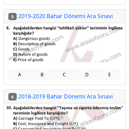
2019-2020 Bahar Dönemi Ara Sınavı
5
A
B
C
D
E
2018-2019 Bahar Dönemi Ara Sınavı
6