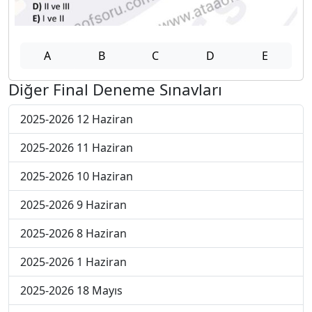
A
B
C
D
E
Diğer Final Deneme Sınavları
2025-2026 12 Haziran
2025-2026 11 Haziran
2025-2026 10 Haziran
2025-2026 9 Haziran
2025-2026 8 Haziran
2025-2026 1 Haziran
2025-2026 18 Mayıs