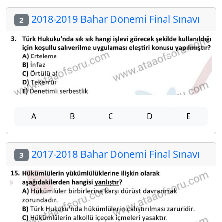
2018-2019 Bahar Dönemi Final Sınavı
2
A
B
C
D
E
2017-2018 Bahar Dönemi Final Sınavı
3