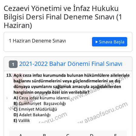
Cezaevi Yönetimi ve İnfaz Hukuku
Bilgisi Dersi Final Deneme Sınavı (1
Haziran)
1 Haziran Deneme Sınavı
Sınava Başla
2021-2022 Bahar Dönemi Final Sınavı
1