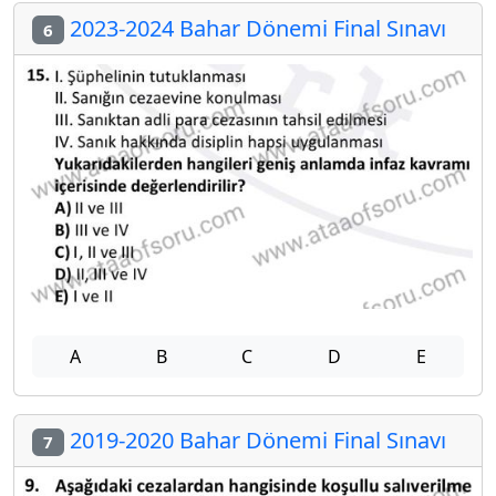
2023-2024 Bahar Dönemi Final Sınavı
6
A
B
C
D
E
2019-2020 Bahar Dönemi Final Sınavı
7