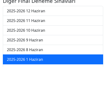
Diğer Final Deneme Sınavları
2025-2026 12 Haziran
2025-2026 11 Haziran
2025-2026 10 Haziran
2025-2026 9 Haziran
2025-2026 8 Haziran
2025-2026 1 Haziran
2025-2026 18 Mayıs
2025-2026 4 Mayıs
2025-2026 27 Nisan
2024-2025 30 Mayıs