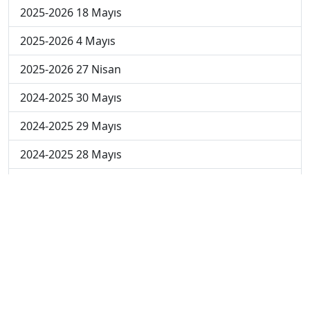
2025-2026 18 Mayıs
2025-2026 4 Mayıs
2025-2026 27 Nisan
2024-2025 30 Mayıs
2024-2025 29 Mayıs
2024-2025 28 Mayıs
2024-2025 27 Mayıs
2024-2025 26 Mayıs
2024-2025 19 Mayıs
2024-2025 12 Mayıs
2024-2025 5 Mayıs