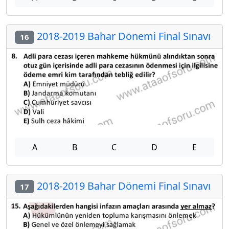
2018-2019 Bahar Dönemi Final Sınavı
16
A
B
C
D
E
2018-2019 Bahar Dönemi Final Sınavı
17