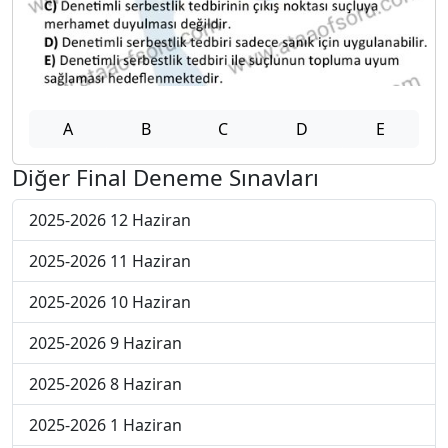
A
B
C
D
E
Diğer Final Deneme Sınavları
2025-2026 12 Haziran
2025-2026 11 Haziran
2025-2026 10 Haziran
2025-2026 9 Haziran
2025-2026 8 Haziran
2025-2026 1 Haziran