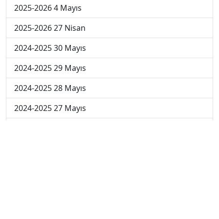
2025-2026 4 Mayıs
2025-2026 27 Nisan
2024-2025 30 Mayıs
2024-2025 29 Mayıs
2024-2025 28 Mayıs
2024-2025 27 Mayıs
2024-2025 26 Mayıs
2024-2025 19 Mayıs
2024-2025 12 Mayıs
2024-2025 5 Mayıs
2024-2025 28 Nisan