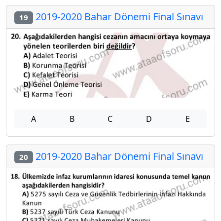
2019-2020 Bahar Dönemi Final Sınavı
19
A
B
C
D
E
2019-2020 Bahar Dönemi Final Sınavı
20