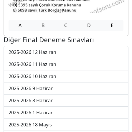
A
B
C
D
E
Diğer Final Deneme Sınavları
2025-2026 12 Haziran
2025-2026 11 Haziran
2025-2026 10 Haziran
2025-2026 9 Haziran
2025-2026 8 Haziran
2025-2026 1 Haziran
2025-2026 18 Mayıs