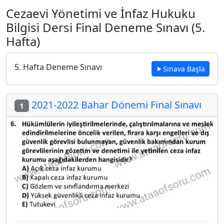
Cezaevi Yönetimi ve İnfaz Hukuku
Bilgisi Dersi Final Deneme Sınavı (5.
Hafta)
5. Hafta Deneme Sınavı
Sınava Başla
2021-2022 Bahar Dönemi Final Sınavı
1