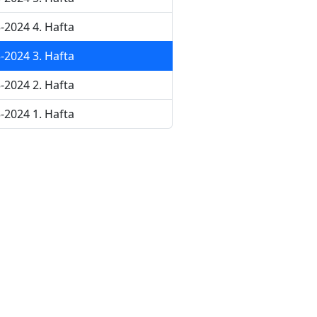
-2024 4. Hafta
-2024 3. Hafta
-2024 2. Hafta
-2024 1. Hafta