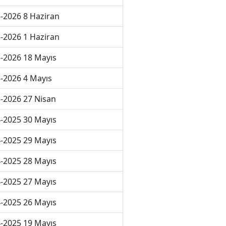
-2026 8 Haziran
-2026 1 Haziran
-2026 18 Mayıs
-2026 4 Mayıs
-2026 27 Nisan
-2025 30 Mayıs
-2025 29 Mayıs
-2025 28 Mayıs
-2025 27 Mayıs
-2025 26 Mayıs
-2025 19 Mayıs