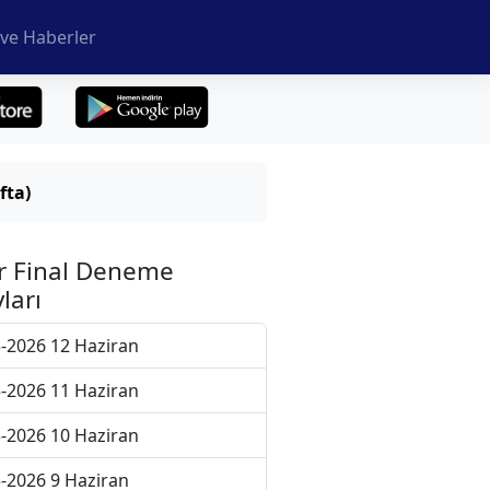
ve Haberler
fta)
r Final Deneme
ları
-2026 12 Haziran
-2026 11 Haziran
-2026 10 Haziran
-2026 9 Haziran