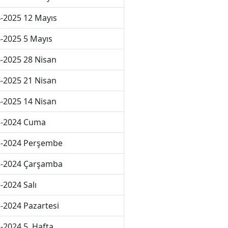
-2025 12 Mayıs
-2025 5 Mayıs
-2025 28 Nisan
-2025 21 Nisan
-2025 14 Nisan
3-2024 Cuma
3-2024 Perşembe
3-2024 Çarşamba
-2024 Salı
-2024 Pazartesi
-2024 5. Hafta