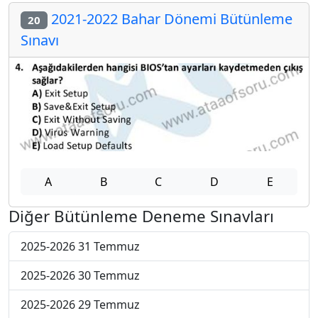
2021-2022 Bahar Dönemi Bütünleme
20
Sınavı
A
B
C
D
E
Diğer Bütünleme Deneme Sınavları
2025-2026 31 Temmuz
2025-2026 30 Temmuz
2025-2026 29 Temmuz