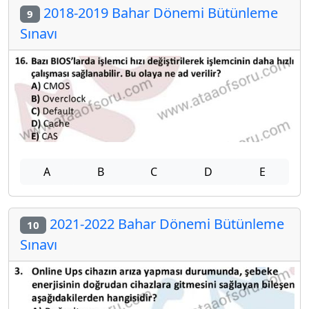
2018-2019 Bahar Dönemi Bütünleme
9
Sınavı
A
B
C
D
E
2021-2022 Bahar Dönemi Bütünleme
10
Sınavı