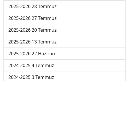
2025-2026 28 Temmuz
2025-2026 27 Temmuz
2025-2026 20 Temmuz
2025-2026 13 Temmuz
2025-2026 22 Haziran
2024-2025 4 Temmuz
2024-2025 3 Temmuz
2024-2025 2 Temmuz
2024-2025 1 Temmuz
2024-2025 30 Haziran
2024-2025 23 Haziran