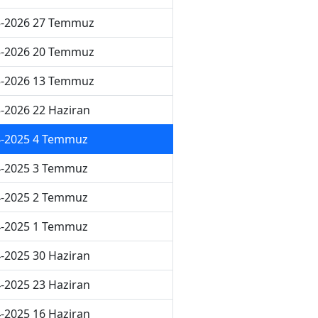
5-2026 27 Temmuz
5-2026 20 Temmuz
5-2026 13 Temmuz
-2026 22 Haziran
4-2025 4 Temmuz
4-2025 3 Temmuz
4-2025 2 Temmuz
4-2025 1 Temmuz
-2025 30 Haziran
-2025 23 Haziran
-2025 16 Haziran