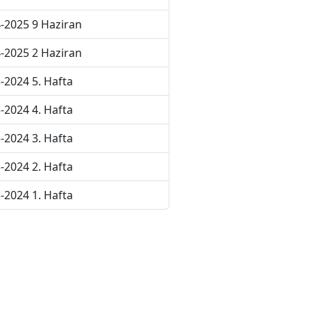
-2025 9 Haziran
-2025 2 Haziran
-2024 5. Hafta
-2024 4. Hafta
-2024 3. Hafta
-2024 2. Hafta
-2024 1. Hafta