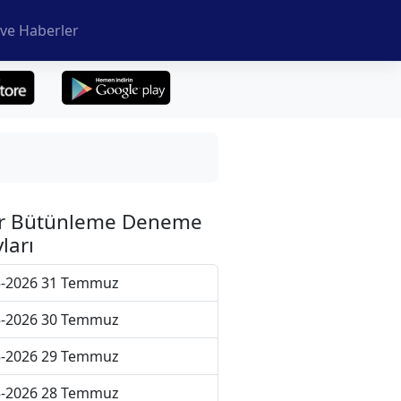
ve Haberler
r Bütünleme Deneme
ları
5-2026 31 Temmuz
5-2026 30 Temmuz
5-2026 29 Temmuz
5-2026 28 Temmuz