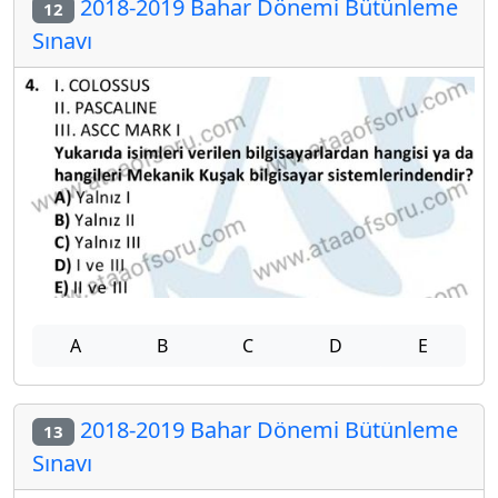
2018-2019 Bahar Dönemi Bütünleme
12
Sınavı
A
B
C
D
E
2018-2019 Bahar Dönemi Bütünleme
13
Sınavı