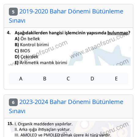
2019-2020 Bahar Dönemi Bütünleme
5
Sınavı
A
B
C
D
E
2023-2024 Bahar Dönemi Bütünleme
6
Sınavı