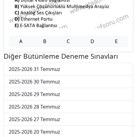
A
B
C
D
E
Diğer Bütünleme Deneme Sınavları
2025-2026 31 Temmuz
2025-2026 30 Temmuz
2025-2026 29 Temmuz
2025-2026 28 Temmuz
2025-2026 27 Temmuz
2025-2026 20 Temmuz