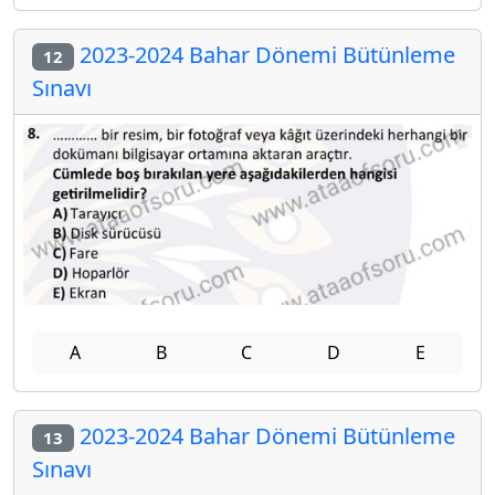
2023-2024 Bahar Dönemi Bütünleme
12
Sınavı
A
B
C
D
E
2023-2024 Bahar Dönemi Bütünleme
13
Sınavı