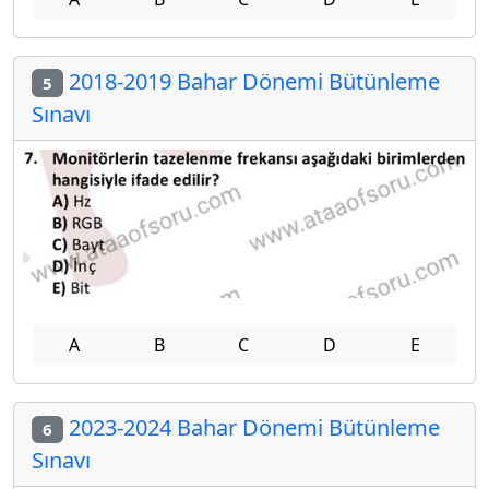
2018-2019 Bahar Dönemi Bütünleme
5
Sınavı
A
B
C
D
E
2023-2024 Bahar Dönemi Bütünleme
6
Sınavı