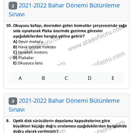
2021-2022 Bahar Dönemi Bütünleme
2
Sınavı
A
B
C
D
E
2021-2022 Bahar Dönemi Bütünleme
3
Sınavı