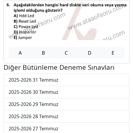
A
B
C
D
E
Diğer Bütünleme Deneme Sınavları
2025-2026 31 Temmuz
2025-2026 30 Temmuz
2025-2026 29 Temmuz
2025-2026 28 Temmuz
2025-2026 27 Temmuz