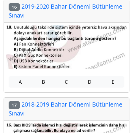
2019-2020 Bahar Dönemi Bütünleme
16
Sınavı
A
B
C
D
E
2018-2019 Bahar Dönemi Bütünleme
17
Sınavı