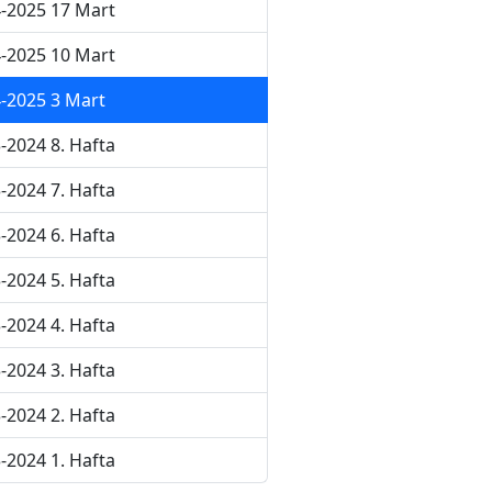
-2025 17 Mart
-2025 10 Mart
-2025 3 Mart
-2024 8. Hafta
-2024 7. Hafta
-2024 6. Hafta
-2024 5. Hafta
-2024 4. Hafta
-2024 3. Hafta
-2024 2. Hafta
-2024 1. Hafta