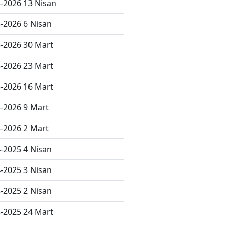
-2026 13 Nisan
-2026 6 Nisan
-2026 30 Mart
-2026 23 Mart
-2026 16 Mart
-2026 9 Mart
-2026 2 Mart
-2025 4 Nisan
-2025 3 Nisan
-2025 2 Nisan
-2025 24 Mart