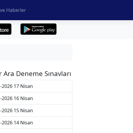
ve Haberler
r Ara Deneme Sınavları
-2026 17 Nisan
-2026 16 Nisan
-2026 15 Nisan
-2026 14 Nisan