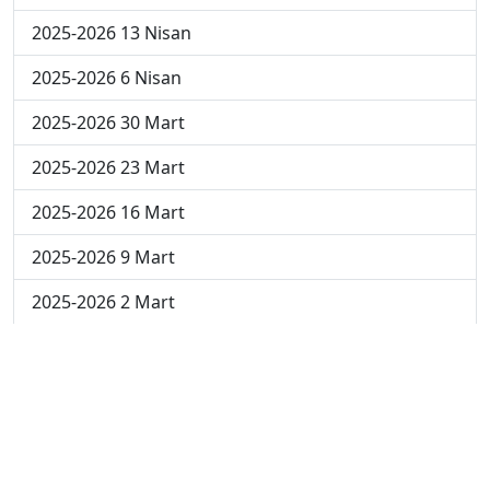
2025-2026 13 Nisan
2025-2026 6 Nisan
2025-2026 30 Mart
2025-2026 23 Mart
2025-2026 16 Mart
2025-2026 9 Mart
2025-2026 2 Mart
2024-2025 4 Nisan
2024-2025 3 Nisan
2024-2025 2 Nisan
2024-2025 24 Mart