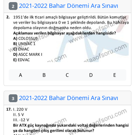
2021-2022 Bahar Dönemi Ara Sınavı
2
A
B
C
D
E
2021-2022 Bahar Dönemi Ara Sınavı
3