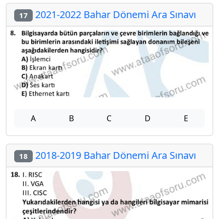
2021-2022 Bahar Dönemi Ara Sınavı
17
A
B
C
D
E
2018-2019 Bahar Dönemi Ara Sınavı
18