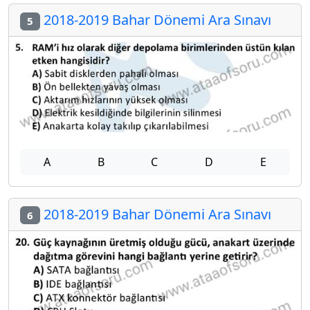
2018-2019 Bahar Dönemi Ara Sınavı
5
A
B
C
D
E
2018-2019 Bahar Dönemi Ara Sınavı
6