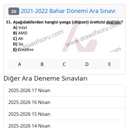
2021-2022 Bahar Dönemi Ara Sınavı
20
A
B
C
D
E
Diğer Ara Deneme Sınavları
2025-2026 17 Nisan
2025-2026 16 Nisan
2025-2026 15 Nisan
2025-2026 14 Nisan