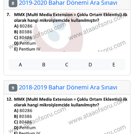
2019-2020 Bahar Dönemi Ara Sınavı
8
A
B
C
D
E
2018-2019 Bahar Dönemi Ara Sınavı
9