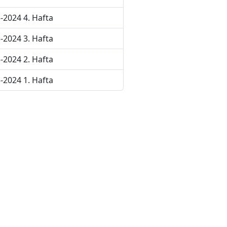
-2024 4. Hafta
-2024 3. Hafta
-2024 2. Hafta
-2024 1. Hafta