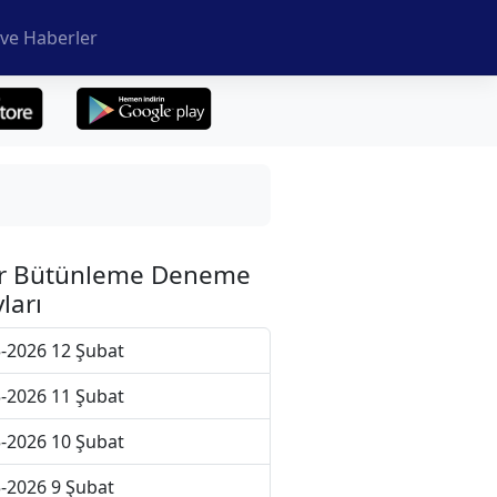
ve Haberler
r Bütünleme Deneme
ları
-2026 12 Şubat
-2026 11 Şubat
-2026 10 Şubat
-2026 9 Şubat