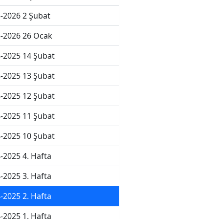
-2026 2 Şubat
-2026 26 Ocak
-2025 14 Şubat
-2025 13 Şubat
-2025 12 Şubat
-2025 11 Şubat
-2025 10 Şubat
-2025 4. Hafta
-2025 3. Hafta
-2025 2. Hafta
-2025 1. Hafta