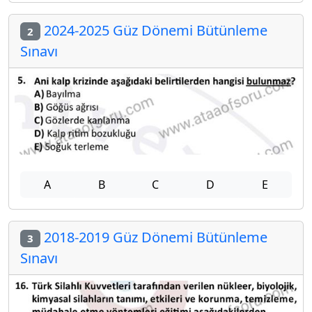
2024-2025 Güz Dönemi Bütünleme
2
Sınavı
A
B
C
D
E
2018-2019 Güz Dönemi Bütünleme
3
Sınavı