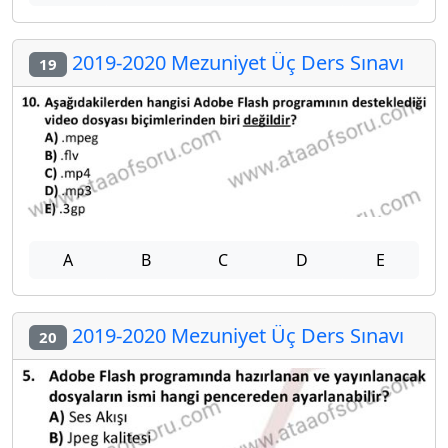
2019-2020 Mezuniyet Üç Ders Sınavı
19
A
B
C
D
E
2019-2020 Mezuniyet Üç Ders Sınavı
20