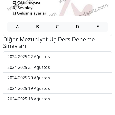
A
B
C
D
E
Diğer Mezuniyet Üç Ders Deneme
Sınavları
2024-2025 22 Ağustos
2024-2025 21 Ağustos
2024-2025 20 Ağustos
2024-2025 19 Ağustos
2024-2025 18 Ağustos
2024-2025 11 Ağustos