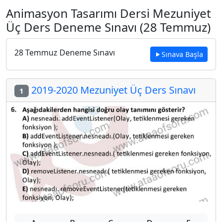
Animasyon Tasarımı Dersi Mezuniyet
Üç Ders Deneme Sınavı (28 Temmuz)
28 Temmuz Deneme Sınavı
Sınava Başla
2019-2020 Mezuniyet Üç Ders Sınavı
1