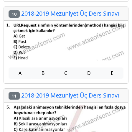
2018-2019 Mezuniyet Üç Ders Sınavı
10
A
B
C
D
E
2018-2019 Mezuniyet Üç Ders Sınavı
11