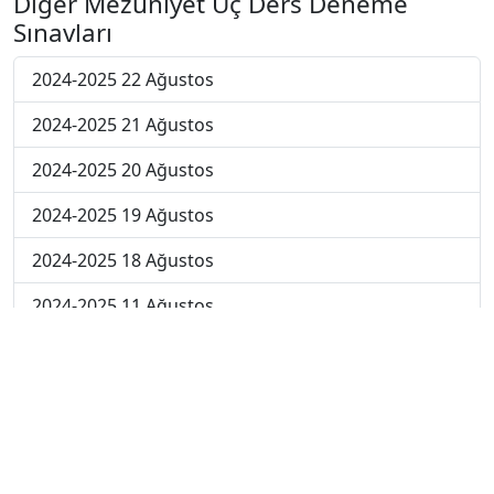
Diğer Mezuniyet Üç Ders Deneme
Sınavları
2024-2025 22 Ağustos
2024-2025 21 Ağustos
2024-2025 20 Ağustos
2024-2025 19 Ağustos
2024-2025 18 Ağustos
2024-2025 11 Ağustos
2024-2025 4 Ağustos
2024-2025 28 Temmuz
2024-2025 21 Temmuz
2023-2024 7. Hafta