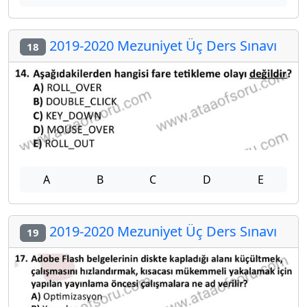
2019-2020 Mezuniyet Üç Ders Sınavı
18
A
B
C
D
E
2019-2020 Mezuniyet Üç Ders Sınavı
19