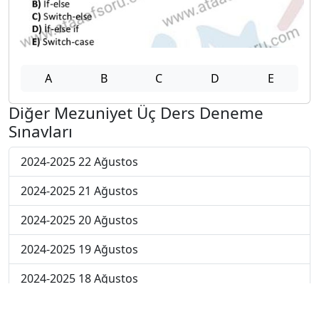
A
B
C
D
E
Diğer Mezuniyet Üç Ders Deneme
Sınavları
2024-2025 22 Ağustos
2024-2025 21 Ağustos
2024-2025 20 Ağustos
2024-2025 19 Ağustos
2024-2025 18 Ağustos
2024-2025 11 Ağustos