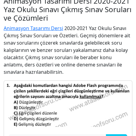
Animasyon Tasarımı Dersi 2020-2021
Yaz Okulu Sınavı Çıkmış Sınav Soruları
ve Çözümleri
Animasyon Tasarımı Dersi
2020-2021 Yaz Okulu Sınavı
Çıkmış Sınav Soruları ve Özetleri. Geçmiş dönemlere ait
sınav sorularını çözerek sınavlarda gelebilecek soru
kalıplarının ve benzer soruları yakalamanız daha kolay
olacaktır. Çıkmış sınav soruları ile beraber konu
anlatımı, ders özetleri ve online deneme sınavları ile
sınavlara hazrılanabilirsin.