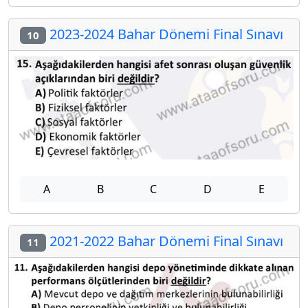
2023-2024 Bahar Dönemi Final Sınavı
10
A
B
C
D
E
2021-2022 Bahar Dönemi Final Sınavı
11