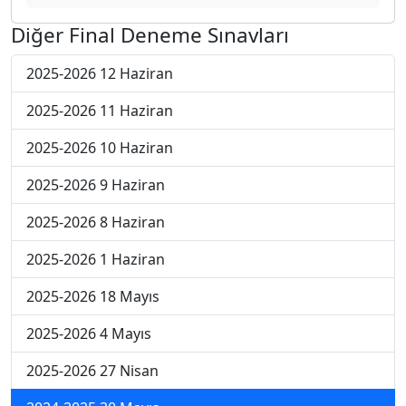
Diğer Final Deneme Sınavları
2025-2026 12 Haziran
2025-2026 11 Haziran
2025-2026 10 Haziran
2025-2026 9 Haziran
2025-2026 8 Haziran
2025-2026 1 Haziran
2025-2026 18 Mayıs
2025-2026 4 Mayıs
2025-2026 27 Nisan