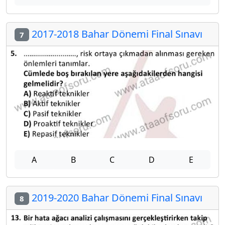
2017-2018 Bahar Dönemi Final Sınavı
7
A
B
C
D
E
2019-2020 Bahar Dönemi Final Sınavı
8