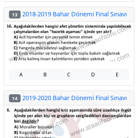
2018-2019 Bahar Dönemi Final Sınavı
13
A
B
C
D
E
2019-2020 Bahar Dönemi Final Sınavı
14