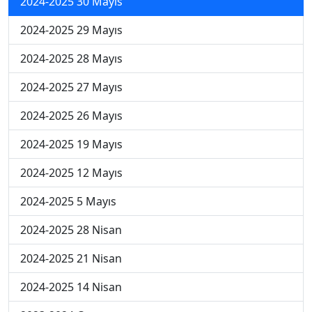
2024-2025 30 Mayıs
2024-2025 29 Mayıs
2024-2025 28 Mayıs
2024-2025 27 Mayıs
2024-2025 26 Mayıs
2024-2025 19 Mayıs
2024-2025 12 Mayıs
2024-2025 5 Mayıs
2024-2025 28 Nisan
2024-2025 21 Nisan
2024-2025 14 Nisan